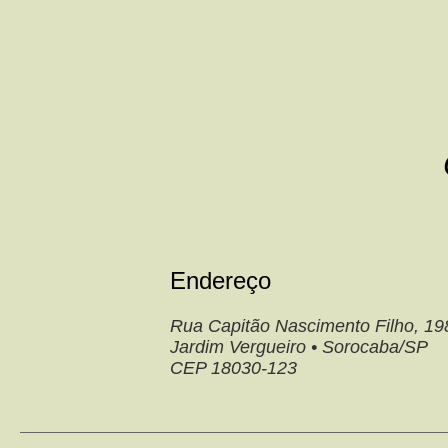
Endereço
Rua Capitão Nascimento Filho, 19
Jardim Vergueiro • Sorocaba/SP
CEP 18030-123