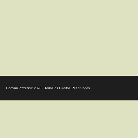
Domani
Pizzeria® 2026 - Todos os Direitos Reservados